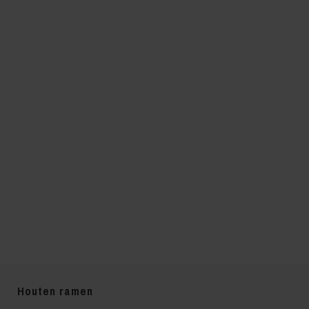
Houten ramen