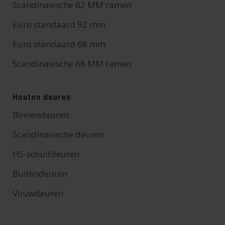
Scandinavische 82 MM ramen
Euro standaard 92 mm
Euro standaard 68 mm
Scandinavische 68 MM ramen
Houten deuren
Binnendeuren
Scandinavische deuren
HS-schuifdeuren
Buitendeuren
Vouwdeuren