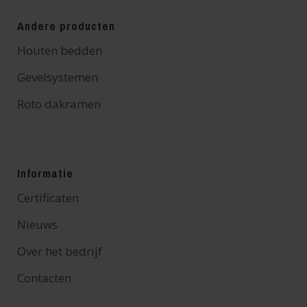
Andere producten
Houten bedden
Gevelsystemen
Roto dakramen
Informatie
Certificaten
Nieuws
Over het bedrijf
Contacten