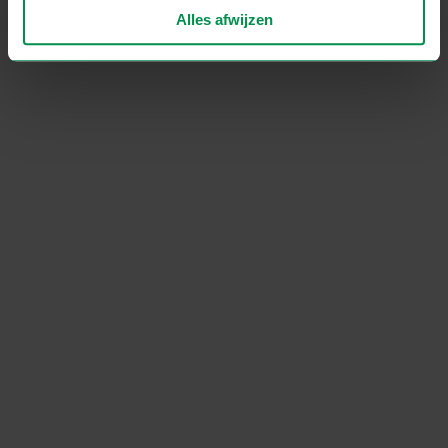
Alles afwijzen