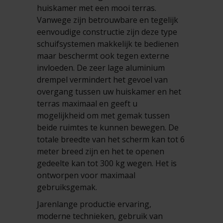
huiskamer met een mooi terras.
Vanwege zijn betrouwbare en tegelijk
eenvoudige constructie zijn deze type
schuifsystemen makkelijk te bedienen
maar beschermt ook tegen externe
invloeden. De zeer lage aluminium
drempel vermindert het gevoel van
overgang tussen uw huiskamer en het
terras maximaal en geeft u
mogelijkheid om met gemak tussen
beide ruimtes te kunnen bewegen. De
totale breedte van het scherm kan tot 6
meter breed zijn en het te openen
gedeelte kan tot 300 kg wegen. Het is
ontworpen voor maximaal
gebruiksgemak.
Jarenlange productie ervaring,
moderne technieken, gebruik van