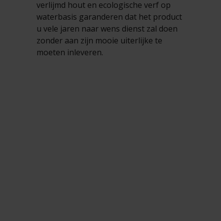
verlijmd hout en ecologische verf op
waterbasis garanderen dat het product
u vele jaren naar wens dienst zal doen
zonder aan zijn mooie uiterlijke te
moeten inleveren.