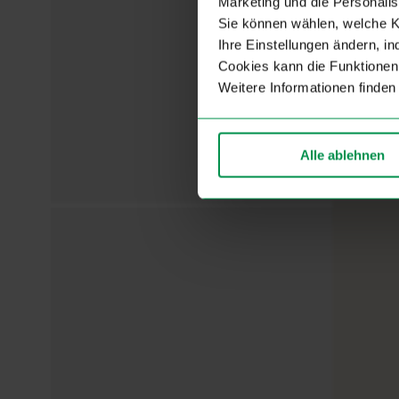
Marketing und die Personalis
Sie können wählen, welche K
Ihre Einstellungen ändern, i
Cookies kann die Funktionen 
Weitere Informationen finden
Alle ablehnen