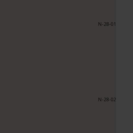
N-28-01
N-28-02