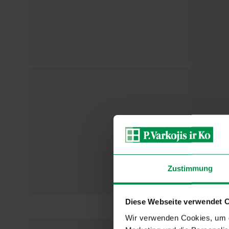
Zustimmung
Diese Webseite verwendet 
Wir verwenden Cookies, um d