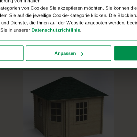
ierung von Inhalten.
ategorien von Cookies Sie akzeptieren möchten. Sie können di
ndem Sie auf die jeweilige Cookie-Kategorie klicken. Die Blockie
und Dienste, die Ihnen auf der Website angeboten werden, beein
 Sie in unserer
Datenschutzrichtlinie
.
Anpassen