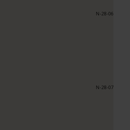
N-28-06
N-28-07