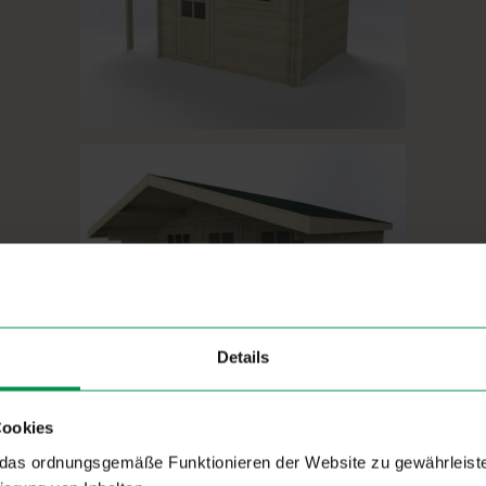
Details
Cookies
as ordnungsgemäße Funktionieren der Website zu gewährleiste