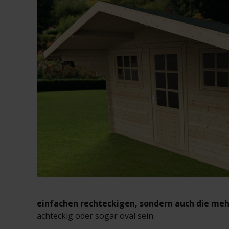
einfachen rechteckigen, sondern auch die me
achteckig oder sogar oval sein.