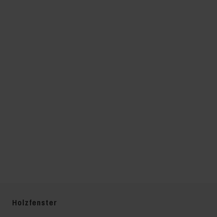
Holzfenster