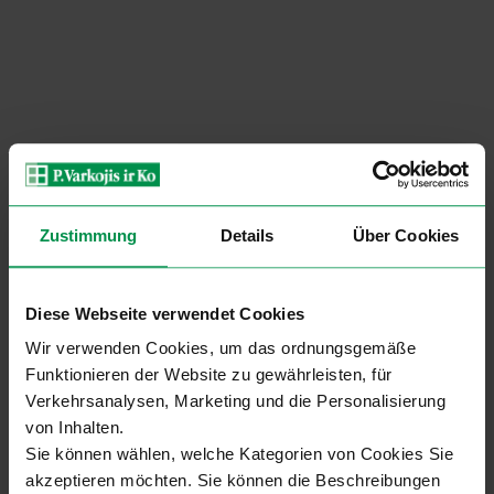
Zustimmung
Details
Über Cookies
Diese Webseite verwendet Cookies
Wir verwenden Cookies, um das ordnungsgemäße
Funktionieren der Website zu gewährleisten, für
Verkehrsanalysen, Marketing und die Personalisierung
von Inhalten.
Sie können wählen, welche Kategorien von Cookies Sie
akzeptieren möchten. Sie können die Beschreibungen