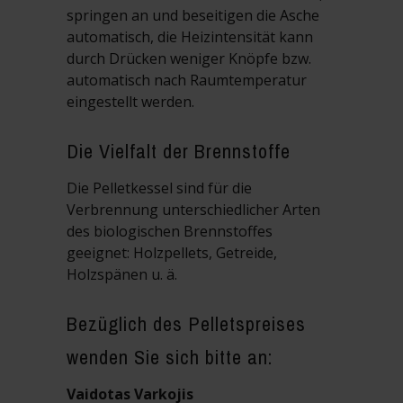
springen an und beseitigen die Asche
automatisch, die Heizintensität kann
durch Drücken weniger Knöpfe bzw.
automatisch nach Raumtemperatur
eingestellt werden.
Die Vielfalt der Brennstoffe
Die Pelletkessel sind für die
Verbrennung unterschiedlicher Arten
des biologischen Brennstoffes
geeignet: Holzpellets, Getreide,
Holzspänen u. ä.
Bezüglich des Pelletspreises
wenden Sie sich bitte an:
Vaidotas Varkojis