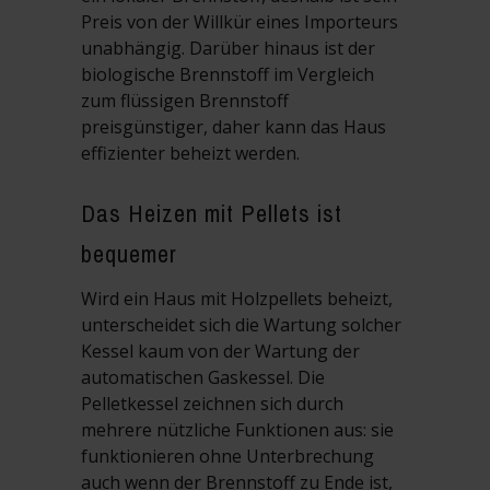
Preis von der Willkür eines Importeurs
unabhängig. Darüber hinaus ist der
biologische Brennstoff im Vergleich
zum flüssigen Brennstoff
preisgünstiger, daher kann das Haus
effizienter beheizt werden.
Das Heizen mit Pellets ist
bequemer
Wird ein Haus mit Holzpellets beheizt,
unterscheidet sich die Wartung solcher
Kessel kaum von der Wartung der
automatischen Gaskessel. Die
Pelletkessel zeichnen sich durch
mehrere nützliche Funktionen aus: sie
funktionieren ohne Unterbrechung
auch wenn der Brennstoff zu Ende ist,