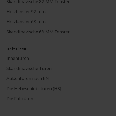
Skandinavische 82 MM Fenster
Holzfenster 92 mm
Holzfenster 68 mm
Skandinavische 68 MM Fenster
Holztüren
Innentüren
Skandinavische Türen
Außentüren nach EN
Die Hebeschiebetüren (HS)
Die Falttüren