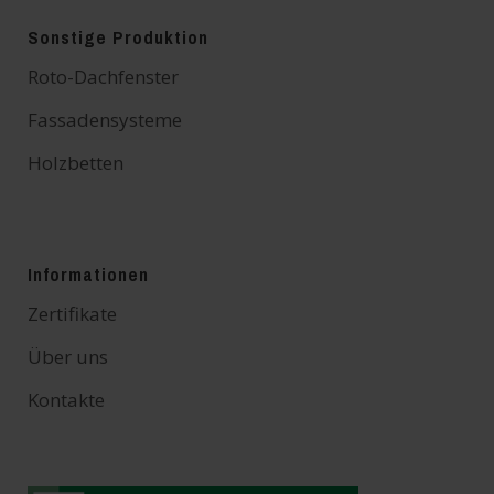
Sonstige Produktion
Roto-Dachfenster
Fassadensysteme
Holzbetten
Informationen
Zertifikate
Über uns
Kontakte