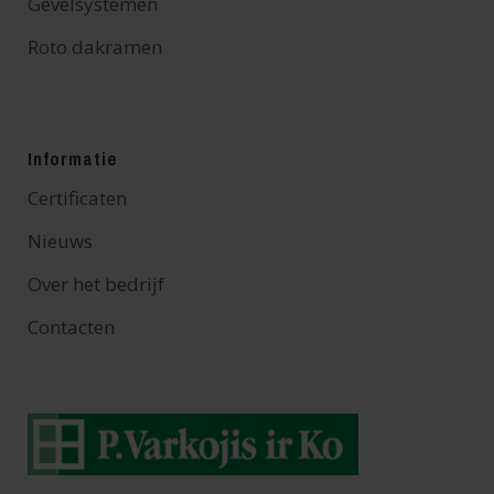
Gevelsystemen
Roto dakramen
Informatie
Certificaten
Nieuws
Over het bedrijf
Contacten