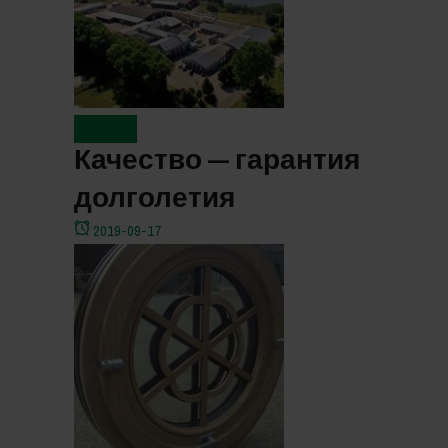
Новости
Качество — гарантия
долголетия
2019-09-17