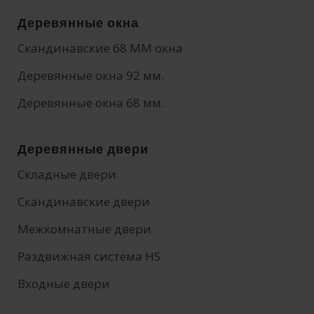
Деревянные окна
Скандинавские 68 MM окна
Деревянные окна 92 мм.
Деревянные окна 68 мм.
Деревянные двери
Складные двери
Скандинавские двери
Межкомнатные двери
Раздвижная система HS
Входные двери