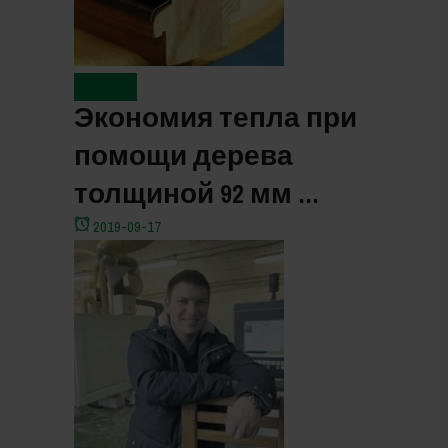
Новости
Экономия тепла при
помощи дерева
толщиной 92 мм …
2019-09-17