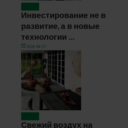
Новости
Инвестирование не в
развитие, а в новые
технологии …
2019-09-17
Новости
Свежий воздух на