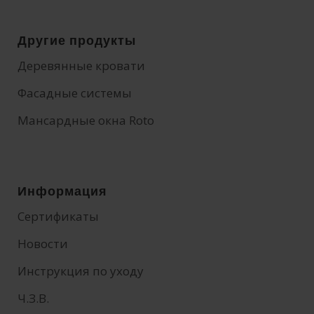
Другие продукты
Деревянные кровати
Фасадные системы
Мансардные окна Roto
Информация
Сертификаты
Новости
Инструкция по уходу
Ч.З.В.