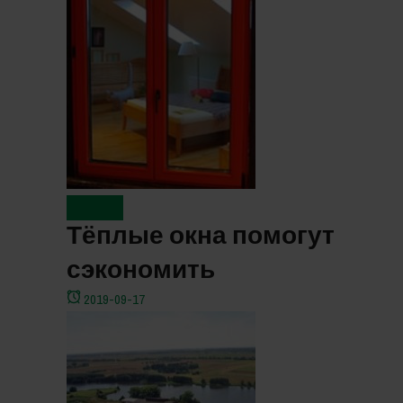
Новости
Тёплые окна помогут
сэкономить
2019-09-17