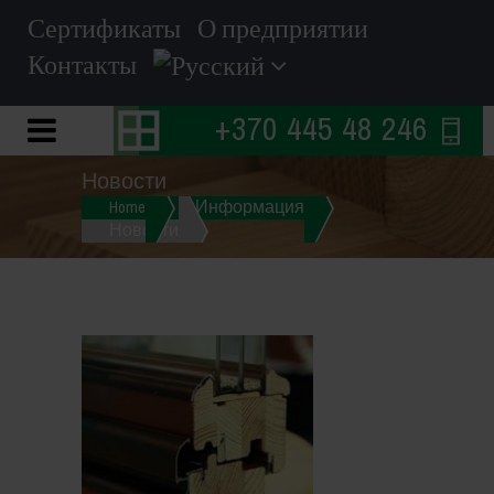
Сертификаты
О предприятии
Контакты
+370 445 48 246
Новости
Home
Информация
Новости