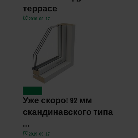
террасе
2019-09-17
Новости
Уже скоро! 92 мм
скандинавского типа
…
2019-09-17