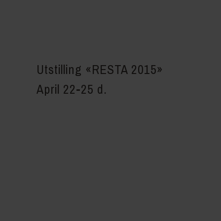
Utstilling
«RESTA 2015»
April 22-25 d.