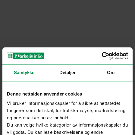
Samtykke
Detaljer
Om
Denne nettsiden anvender cookies
Vi bruker informasjonskapsler for å sikre at nettstedet
fungerer som det skal, for trafikkanalyse, markedsføring
og personalisering av innhold.
Du kan velge hvilke kategorier av informasjonskapsler du
vil godta. Du kan lese beskrivelsene og endre