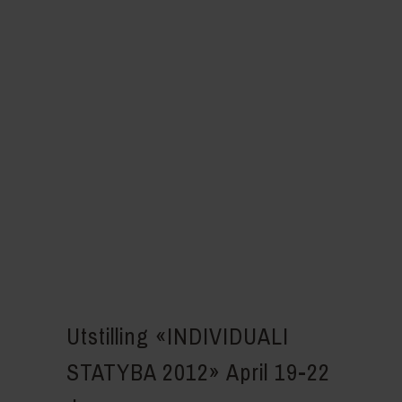
Utstilling
«INDIVIDUALI
STATYBA 2012» April 19-22