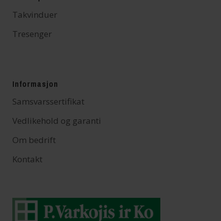
Takvinduer
Tresenger
Informasjon
Samsvarssertifikat
Vedlikehold og garanti
Om bedrift
Kontakt