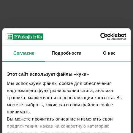
Согласие
Подробности
О нас
Этот сайт использует файлы «куки»
Мы используем файлы cookie для обеспечения
надлежащего функционирования сайта, анализа
трафика, маркетинга и персонализации контента. Вы
можете выбрать, какие категории файлов cookie
принимать.
Вы можете прочитать описание и изменить свои
предпочтения, нажав на конкретную категорию