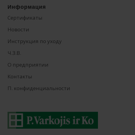
Информация
Сертификаты
Новости
Инструкция по уходу
Ч.З.В.
О предприятии
Контакты
П. конфиденциальности