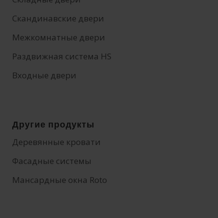
Скандинавские двери
Межкомнатные двери
Раздвижная система HS
Входные двери
Другие продукты
Деревянные кровати
Фасадные системы
Мансардные окна Roto