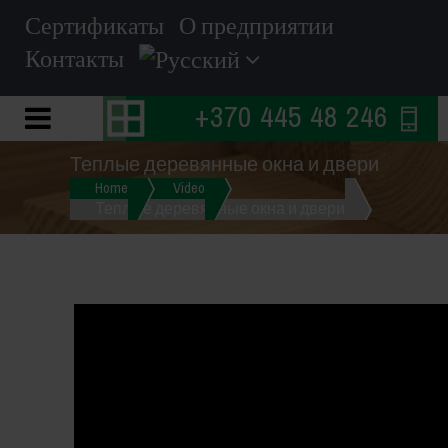
Сертификаты
О предприятии
Контакты
+370 445 48 246
Теплые деревянные окна и двери
Home
Video
Теплые деревянные окна и двери