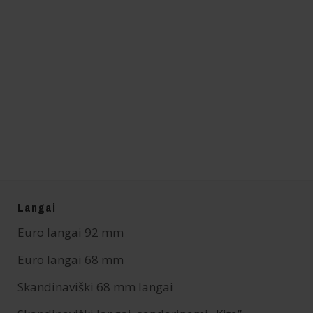
Langai
Euro langai 92 mm
Euro langai 68 mm
Skandinaviški 68 mm langai