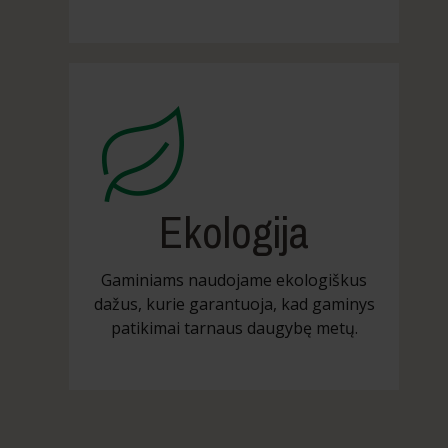
Ekologija
Gaminiams naudojame ekologiškus
dažus, kurie garantuoja, kad gaminys
patikimai tarnaus daugybę metų.