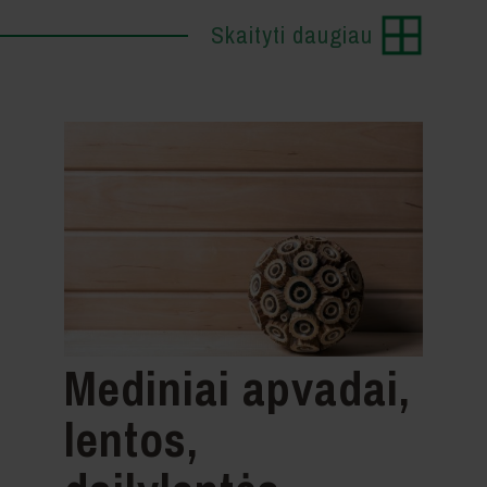
Skaityti daugiau
Mediniai apvadai,
lentos,