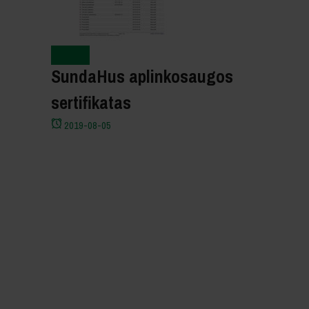
Naujienos
SundaHus aplinkosaugos
sertifikatas
2019-08-05