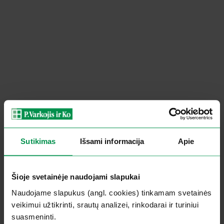
Sutikimas
Išsami informacija
Apie
Šioje svetainėje naudojami slapukai
Naudojame slapukus (angl. cookies) tinkamam svetainės
veikimui užtikrinti, srautų analizei, rinkodarai ir turiniui
suasmeninti.