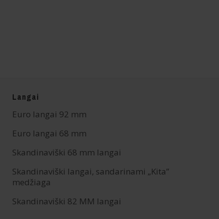
Langai
Euro langai 92 mm
Euro langai 68 mm
Skandinaviški 68 mm langai
Skandinaviški langai, sandarinami „Kita”
medžiaga
Skandinaviški 82 MM langai